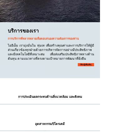
บริการของเรา
การบริการที่หลากหลายเพื่อตอบสนองความต้องการของท่าน
ไออีเอ็ม เรามุ่งมั่นใน ทุ่มเท เพื่อสร้างคุณค่าและการบริการให้ผู้มี
ส่วนเกี่ยวข้องทุกฝ่ายด้วยการบริหารจัดการอย่างมีประสิทธิภาพ
และมีเทคโนโลยีที่เหมาะสม เพื่อส่งเสริมประสิทธิภาพทางด้าน
ต้นทุน ตามแนวทางที่ตรงตามเป้าหมายการพัฒนาที่ยั่งยืน
เรียนรู้เพิ่มเติม...
การประเมินผลกระทบด้านสิ่งแวดล้อม
และสังคม
อุตสาหกรรมปิโตรเคมี