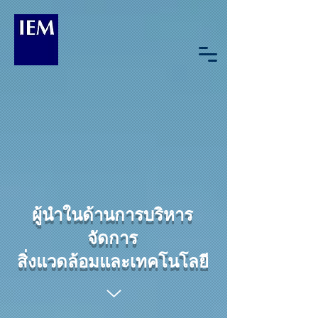
ผู้นำในด้านการบริหาร
จัดการ
สิ่งแวดล้อมและเทคโนโลยี