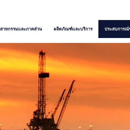
ตสาหกรรมและภาคส่วน
ผลิตภัณฑ์และบริการ
ประสบการณ์