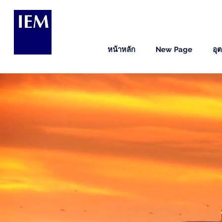
หน้าหลัก
New Page
อุ