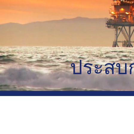
ประสบ