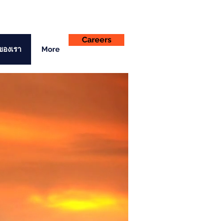
Careers
ของเรา
More